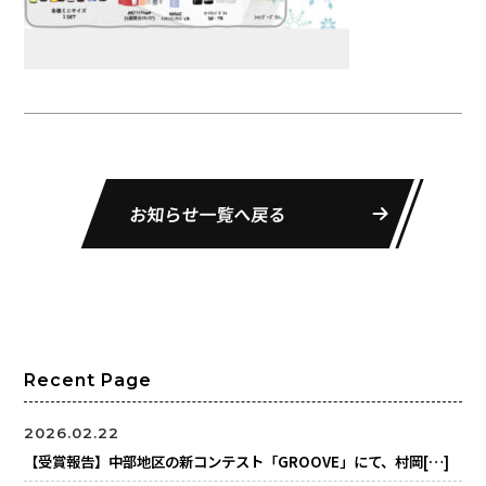
お知らせ一覧へ戻る
Recent Page
2026.02.22
【受賞報告】中部地区の新コンテスト「GROOVE」にて、村岡[…]