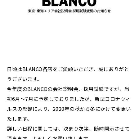
日頃はBLANCO各店をご愛顧いただき、誠にありがと
うございます。
今年度のBLANCOの会社説明会、採用試験ですが、当
初6月〜7月に予定しておりましたが、新型コロナウィ
ルスの影響により、2020年の秋から冬にかけて変更い
たします。
詳しい日程に関しては、決まり次第、随時開示させて
頂きます。よろしくお願い致します。