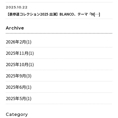
2025.10.22
【表参道コレクション2025 出演】BLANCO、テーマ「N[…]
Archive
2026年2月
(1)
2025年11月
(1)
2025年10月
(1)
2025年9月
(3)
2025年6月
(1)
2025年5月
(1)
Category