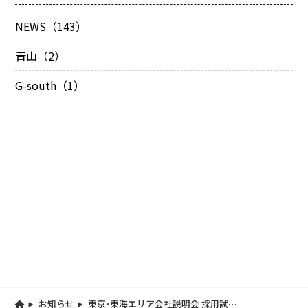
NEWS（143）
青山（2）
G-south（1）
お知らせ
東京･東海エリア会社説明会 採用試験