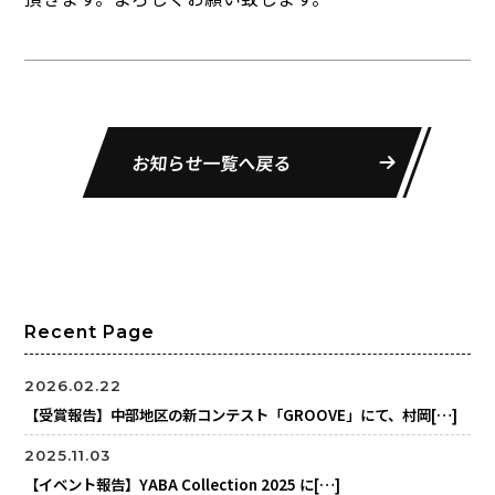
お知らせ一覧へ戻る
Recent Page
2026.02.22
【受賞報告】中部地区の新コンテスト「GROOVE」にて、村岡[…]
2025.11.03
【イベント報告】YABA Collection 2025 に[…]