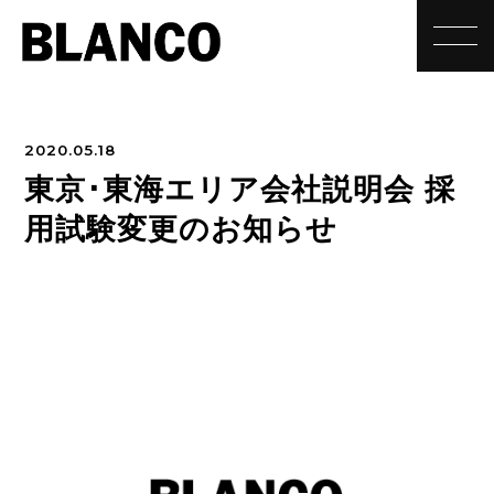
toggle
2020.05.18
東京･東海エリア会社説明会 採
用試験変更のお知らせ