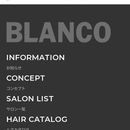
変更のお知らせ
INFORMATION
お知らせ
CONCEPT
コンセプト
SALON LIST
サロン一覧
HAIR CATALOG
ヘアカタログ