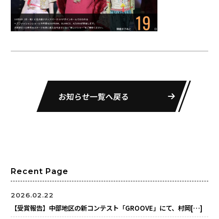
お知らせ一覧へ戻る
Recent Page
2026.02.22
【受賞報告】中部地区の新コンテスト「GROOVE」にて、村岡[…]