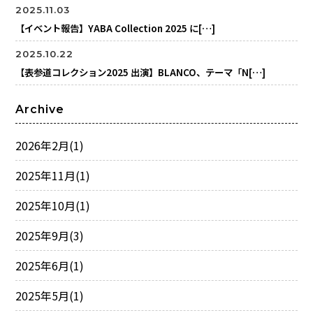
2025.11.03
【イベント報告】YABA Collection 2025 に[…]
2025.10.22
【表参道コレクション2025 出演】BLANCO、テーマ「N[…]
Archive
2026年2月
(1)
2025年11月
(1)
2025年10月
(1)
2025年9月
(3)
2025年6月
(1)
2025年5月
(1)