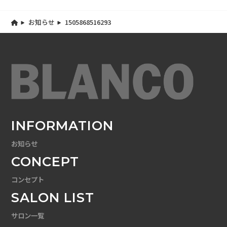
お知らせ
1505868516293
INFORMATION
お知らせ
CONCEPT
コンセプト
SALON LIST
サロン一覧