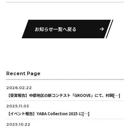
お知らせ一覧へ戻る
Recent Page
2026.02.22
【受賞報告】中部地区の新コンテスト「GROOVE」にて、村岡[…]
2025.11.03
【イベント報告】YABA Collection 2025 に[…]
2025.10.22