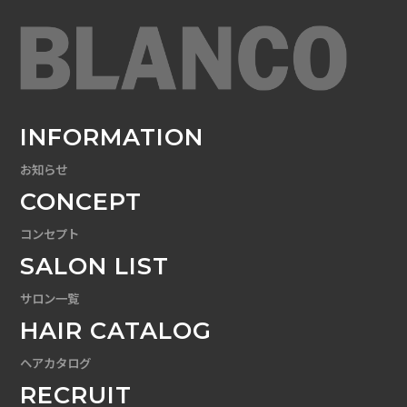
INFORMATION
お知らせ
CONCEPT
コンセプト
SALON LIST
サロン一覧
HAIR CATALOG
ヘアカタログ
RECRUIT