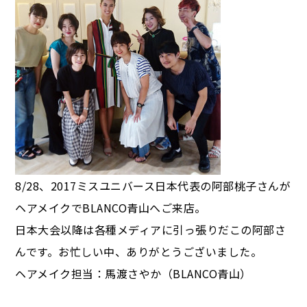
8/28、2017ミスユニバース日本代表の阿部桃子さんが
ヘアメイクでBLANCO青山へご来店。
日本大会以降は各種メディアに引っ張りだこの阿部さ
んです。お忙しい中、ありがとうございました。
ヘアメイク担当：馬渡さやか（BLANCO青山）