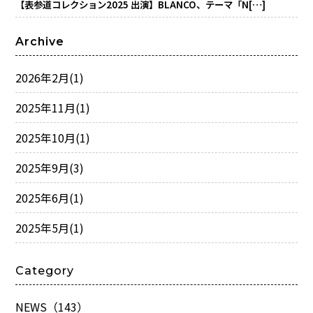
【表参道コレクション2025 出演】BLANCO、テーマ「N[…]
Archive
2026年2月
(1)
2025年11月
(1)
2025年10月
(1)
2025年9月
(3)
2025年6月
(1)
2025年5月
(1)
Category
NEWS（143）