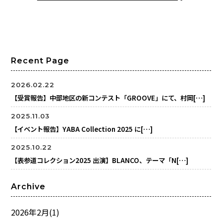
Recent Page
2026.02.22
【受賞報告】中部地区の新コンテスト「GROOVE」にて、村岡[…]
2025.11.03
【イベント報告】YABA Collection 2025 に[…]
2025.10.22
【表参道コレクション2025 出演】BLANCO、テーマ「N[…]
Archive
2026年2月
(1)