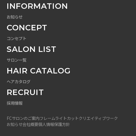
INFORMATION
お知らせ
CONCEPT
コンセプト
SALON LIST
サロン一覧
HAIR CATALOG
ヘアカタログ
RECRUIT
採用情報
FCサロンのご案内
フレームライトカット
クリエイティブワーク
お知らせ
会社概要
個人情報保護方針