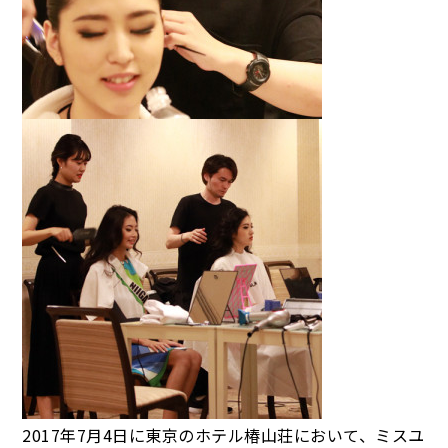
2017年7月4日に東京のホテル椿山荘において、ミスユ