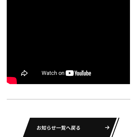
お知らせ一覧へ戻る