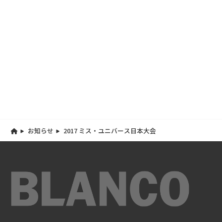
お知らせ
2017 ミス・ユニバース日本大会