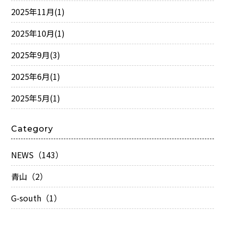
2025年11月
(1)
2025年10月
(1)
2025年9月
(3)
2025年6月
(1)
2025年5月
(1)
Category
NEWS（143）
青山（2）
G-south（1）