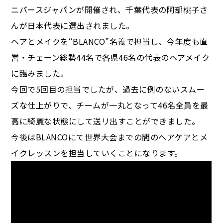
ニバースジャパンが開催され、千葉代表の阿部桃子さ
んが日本代表に選出されました。
ヘアとメイクを“BLANCO”名義で担当し、今年度も直
営・チェーン総勢44名で各県46名の代表のヘアメイク
に臨みました。
今回で5回目の担当でしたが、過去に例のないスムー
ズな仕上がりで、チームが一丸となって46名全員を最
高に綺麗な状態にして送リ出すことができました。
今後はBLANCOにて世界大会までの間のヘアケアとメ
イクレッスンを担当していくことになります。