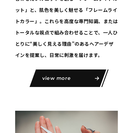
ット」と、
肌色を美しく魅せる「フレームライ
トカラー」。これらを高度な専門知識、
または
トータルな視点で組み合わせることで、一人ひ
とりに
“美しく見える理由”のあるヘアーデザ
インを提案し、日常に刺激を届けます。
view more