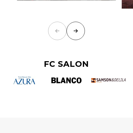
FC SALON