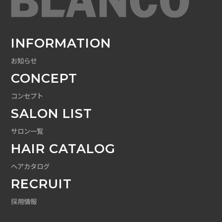
INFORMATION
お知らせ
CONCEPT
コンセプト
SALON LIST
サロン一覧
HAIR CATALOG
ヘアカタログ
RECRUIT
採用情報