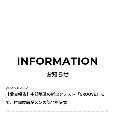
INFORMATION
お知らせ
2026.02.22
【受賞報告】中部地区の新コンテスト「GROOVE」に
て、村岡俊輔がメンズ部門を受賞