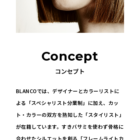
Concept
コンセプト
BLANCOでは、デザイナーとカラーリストに
よる「スペシャリスト分業制」に加え、
カッ
ト・カラーの双方を熟知した「スタイリスト」
が在籍しています。
すきバサミを使わず骨格に
合わせたシルエットを創る「フレームライトカ