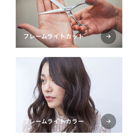
フレームライトカット
フレームライトカラー