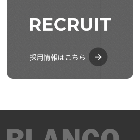
RECRUIT
採用情報はこちら