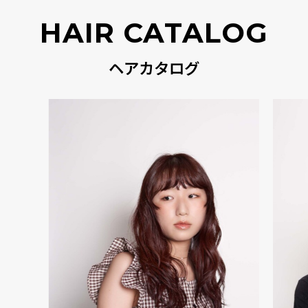
HAIR CATALOG
ヘアカタログ