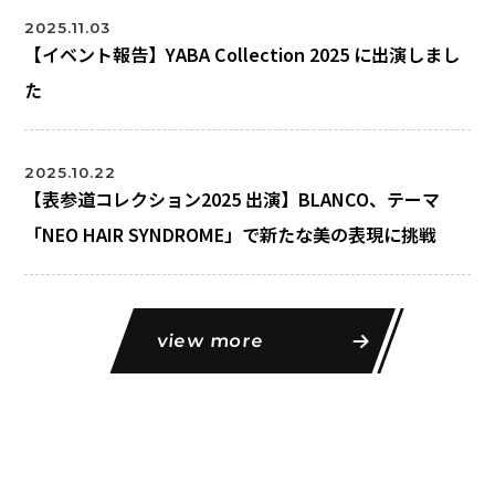
2025.11.03
【イベント報告】YABA Collection 2025 に出演しまし
た
2025.10.22
【表参道コレクション2025 出演】BLANCO、テーマ
「NEO HAIR SYNDROME」で新たな美の表現に挑戦
view more