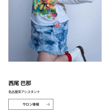
西尾 巴那
名古屋栄
アシスタント
サロン情報