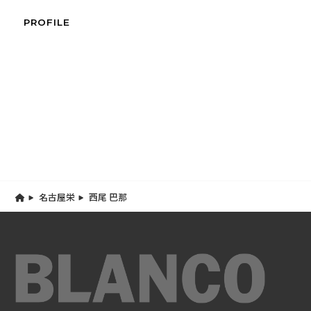
PROFILE
名古屋栄
西尾 巴那