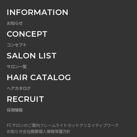
INFORMATION
お知らせ
CONCEPT
コンセプト
SALON LIST
サロン一覧
HAIR CATALOG
ヘアカタログ
RECRUIT
採用情報
FCサロンのご案内
フレームライトカット
クリエイティブワーク
お知らせ
会社概要
個人情報保護方針