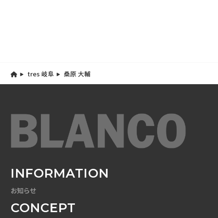
tres 岐阜
桑原 大輔
INFORMATION
お知らせ
CONCEPT