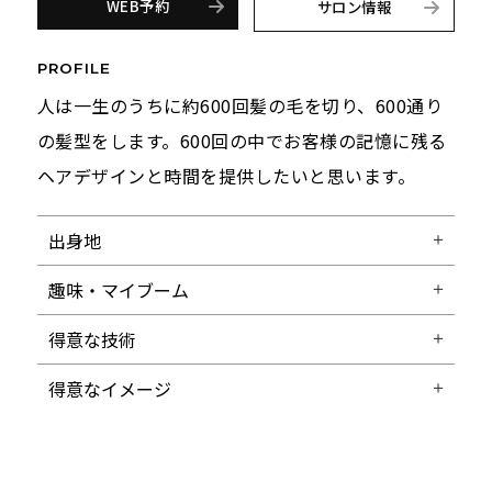
WEB予約
サロン情報
PROFILE
人は一生のうちに約600回髪の毛を切り、600通り
の髪型をします。600回の中でお客様の記憶に残る
ヘアデザインと時間を提供したいと思います。
出身地
趣味・マイブーム
得意な技術
得意なイメージ