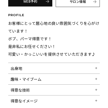
WEB予約
サロン情報
PROFILE
お客様にとって居心地の良い雰囲気づくりを心がけ
ています！
ボブ、パーマ得意です！
是非私にお任せください！
可愛い・かっこいいを提供させていただきます♪
出身地
趣味・マイブーム
得意な技術
得意なイメージ