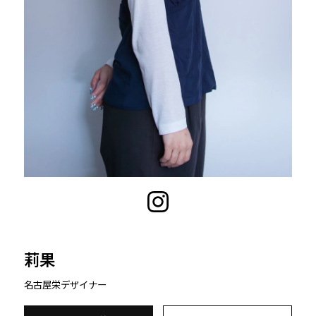
莉果
名古屋栄
デザイナー