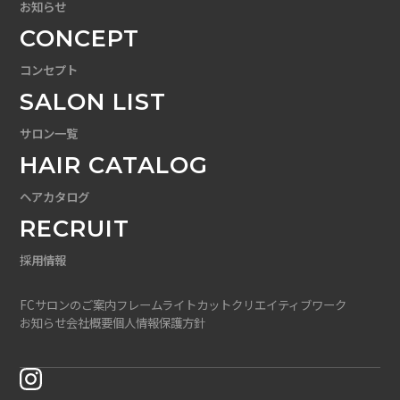
お知らせ
CONCEPT
コンセプト
SALON LIST
サロン一覧
HAIR CATALOG
ヘアカタログ
RECRUIT
採用情報
FCサロンのご案内
フレームライトカット
クリエイティブワーク
お知らせ
会社概要
個人情報保護方針