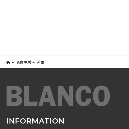
名古屋栄
莉果
INFORMATION