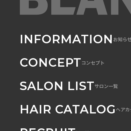
INFORMATION
お知ら
CONCEPT
コンセプト
SALON LIST
サロン一覧
HAIR CATALOG
ヘアカ