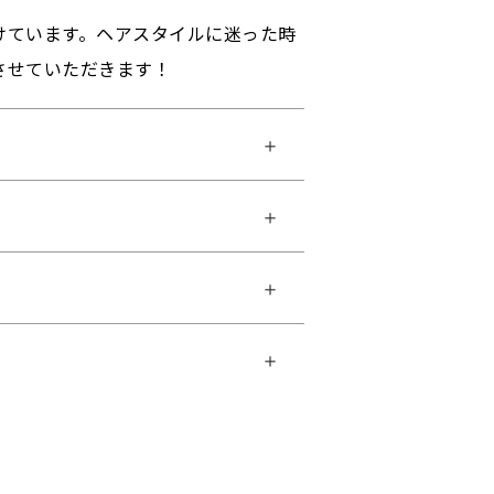
けています。ヘアスタイルに迷った時
させていただきます！