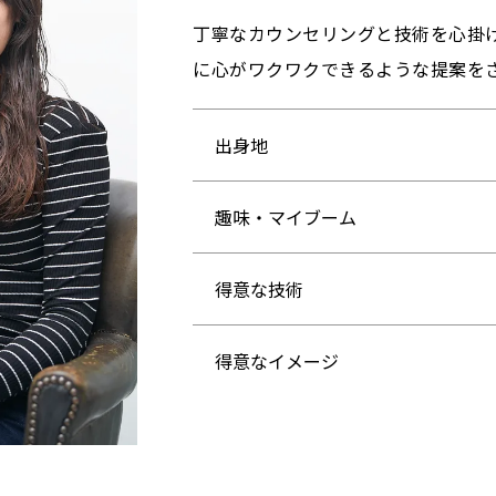
丁寧なカウンセリングと技術を心掛
に心がワクワクできるような提案を
出身地
趣味・マイブーム
得意な技術
得意なイメージ