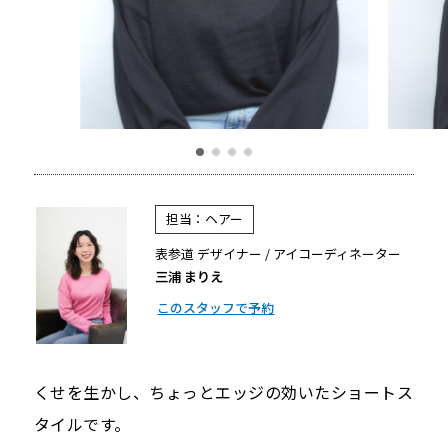
担当：ヘアー
表参道 デザイナー / アイコーディネーター
三浦 まりえ
このスタッフで予約
くせを生かし、ちょっとエッジの効いたショートス
タイルです。