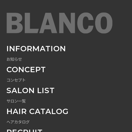
INFORMATION
お知らせ
CONCEPT
コンセプト
SALON LIST
サロン一覧
HAIR CATALOG
ヘアカタログ