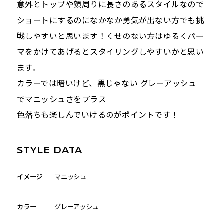
意外とトップや顔周りに長さのあるスタイルなので
ショートにするのになかなか勇気が出ない方でも挑
戦しやすいと思います！くせのない方はゆるくパー
マをかけてあげるとスタイリングしやすいかと思い
ます。
カラーでは暗いけど、黒じゃない グレーアッシュ
でマニッシュさをプラス
色落ちも楽しんでいけるのがポイントです！
STYLE DATA
イメージ
マニッシュ
カラー
グレーアッシュ