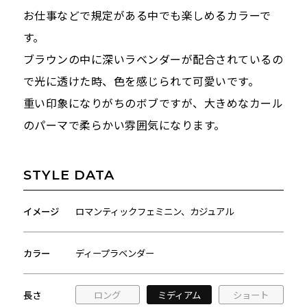
お仕事などで規定がある中でも楽しめるカラーで
す。
ブラウンの中に深いラベンダーが配合されているの
で光に透けた時、色を感じられて可愛いです。
重い印象になりがちのボブですが、大きめなカール
のパーマで柔らかい雰囲気になります。
STYLE DATA
イメージ
ロマンティックフェミニン、カジュアル
カラー
ディープラベンダー
長さ
ロング
ミディアム
ショート