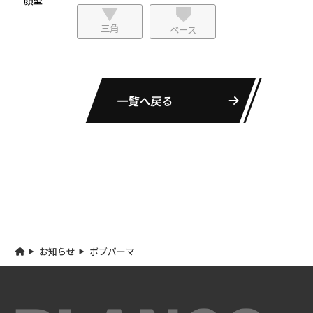
三角
ベース
一覧へ戻る
お知らせ
ボブパーマ