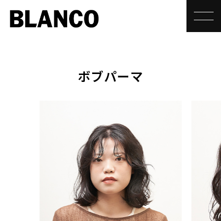
toggle
ボブパーマ