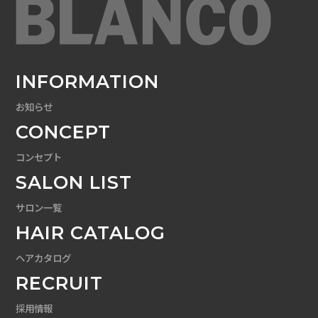
INFORMATION
お知らせ
CONCEPT
コンセプト
SALON LIST
サロン一覧
HAIR CATALOG
ヘアカタログ
RECRUIT
採用情報