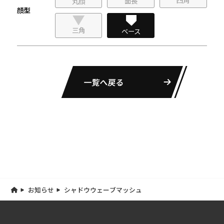
面長
丸顔
顔型
三角
ベース
一覧へ戻る
お知らせ
シャドウウェーブマッシュ