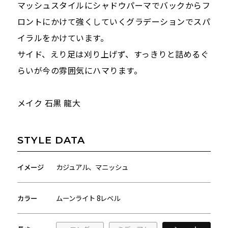
マッシュスタイルにシャドウパーマでバックからフ
ロントにかけて強くしていくグラデーションでスパ
イラルをかけています。
サイド、えり足は刈り上げず、すっきりと詰めるぐ
らいが今の雰囲気にハマります。
メイク 石黒 龍大
STYLE DATA
イメージ
カジュアル、マニッシュ
カラー
ムーンライト 8レベル