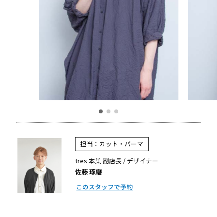
担当：カット・パーマ
tres 本巣 副店長 / デザイナー
佐藤 琢磨
このスタッフで予約