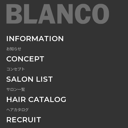
INFORMATION
お知らせ
CONCEPT
コンセプト
SALON LIST
サロン一覧
HAIR CATALOG
ヘアカタログ
RECRUIT