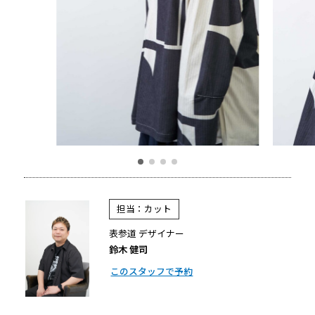
担当：カット
表参道 デザイナー
鈴木 健司
このスタッフで予約