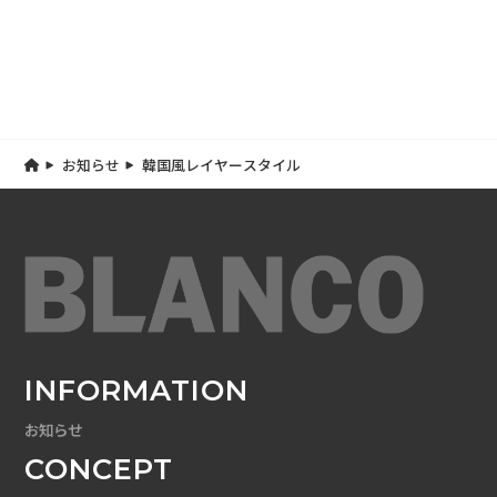
お知らせ
韓国風レイヤースタイル
INFORMATION
お知らせ
CONCEPT