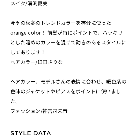
メイク/溝渕夏美
今季の秋冬のトレンドカラーを存分に使った
orange color！ 前髪が特にポイントで、ハッキリ
とした暗めのカラーを混ぜて動きのあるスタイルに
してあります！
ヘアカラー/臼田さりな
ヘアカラー、モデルさんの表情に合わせ、暖色系の
色味のジャケットやピアスをポイントに使いまし
た。
ファッション/神宮司朱音
STYLE DATA