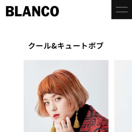
toggle
クール&キュートボブ