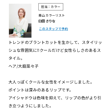
担当：カラー
青山 カラーリスト
臼田 さりな
このスタッフで予約
トレンドのブラントカットを生かして、スタイリッ
シュな雰囲気に‼︎クールだけど女性らしさのあるス
タイル。
ヘア/大庭菜々子
大人っぽくクールな女性をイメージしました。
ポイントは深みのあるリップです。
アイシャドウは色味を抑えて、リップの色がより引
き立つようにしました。