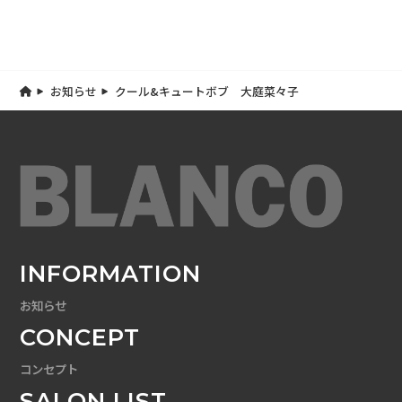
お知らせ
クール&キュートボブ 大庭菜々子
INFORMATION
お知らせ
CONCEPT
コンセプト
SALON LIST