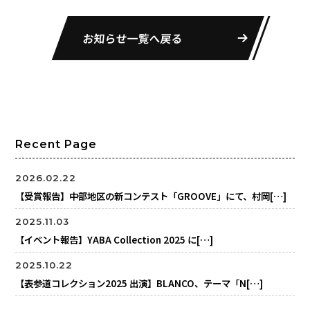
お知らせ一覧へ戻る
Recent Page
2026.02.22
【受賞報告】中部地区の新コンテスト「GROOVE」にて、村岡[…]
2025.11.03
【イベント報告】YABA Collection 2025 に[…]
2025.10.22
【表参道コレクション2025 出演】BLANCO、テーマ「N[…]