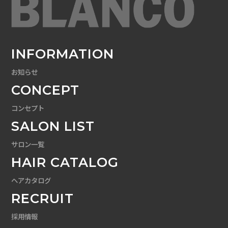
INFORMATION
お知らせ
CONCEPT
コンセプト
SALON LIST
サロン一覧
HAIR CATALOG
ヘアカタログ
RECRUIT
採用情報