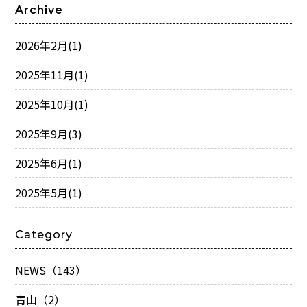
Archive
2026年2月
(1)
2025年11月
(1)
2025年10月
(1)
2025年9月
(3)
2025年6月
(1)
2025年5月
(1)
Category
NEWS（143）
青山（2）