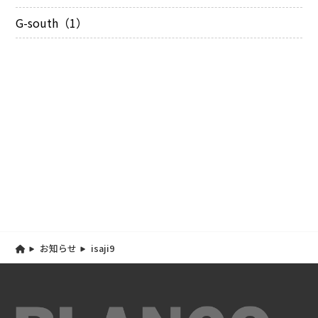
G-south（1）
お知らせ
isaji9