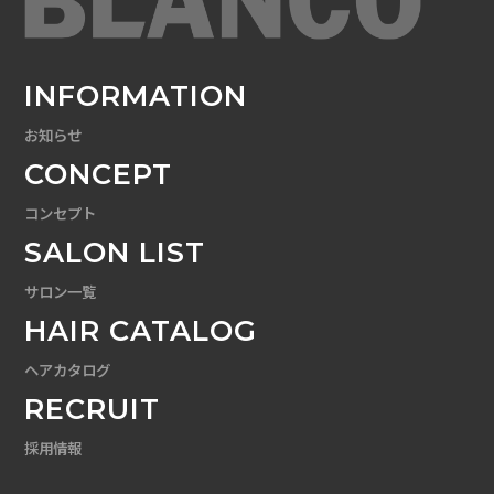
INFORMATION
お知らせ
CONCEPT
コンセプト
SALON LIST
サロン一覧
HAIR CATALOG
ヘアカタログ
RECRUIT
採用情報