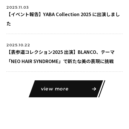
2025.11.03
【イベント報告】YABA Collection 2025 に出演しまし
た
2025.10.22
【表参道コレクション2025 出演】BLANCO、テーマ
「NEO HAIR SYNDROME」で新たな美の表現に挑戦
view more