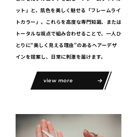
ット」と、
肌色を美しく魅せる「フレームライ
トカラー」。これらを高度な専門知識、
または
トータルな視点で組み合わせることで、一人ひ
とりに
“美しく見える理由”のあるヘアーデザ
インを提案し、日常に刺激を届けます。
view more