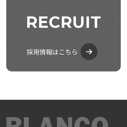
RECRUIT
採用情報はこちら