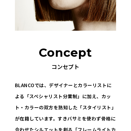
Concept
コンセプト
BLANCOでは、デザイナーとカラーリストに
よる「スペシャリスト分業制」に加え、
カッ
ト・カラーの双方を熟知した「スタイリスト」
が在籍しています。
すきバサミを使わず骨格に
合わせたシルエットを創る「フレームライトカ