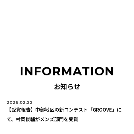
INFORMATION
お知らせ
2026.02.22
【受賞報告】中部地区の新コンテスト「GROOVE」に
て、村岡俊輔がメンズ部門を受賞