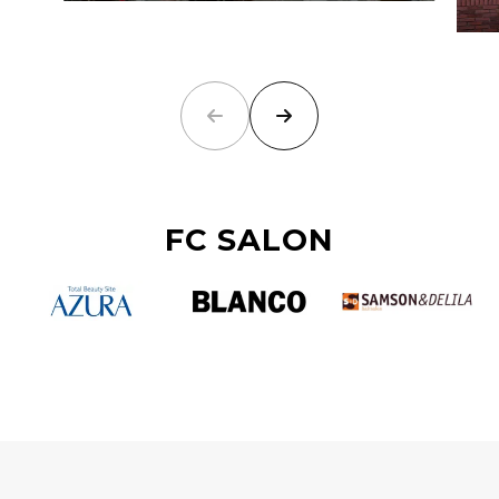
FC SALON