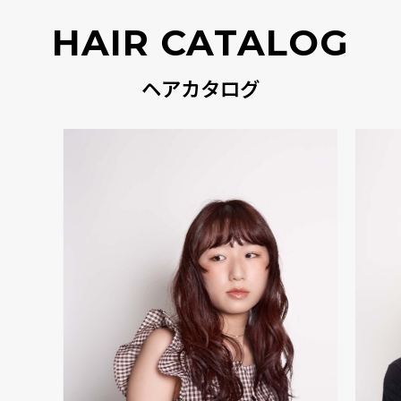
HAIR CATALOG
ヘアカタログ