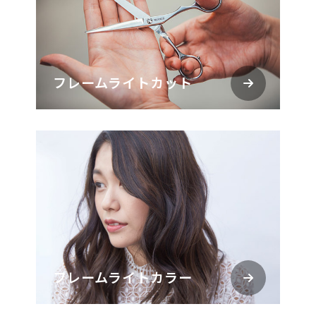
フレームライトカット
フレームライトカラー