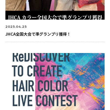
2025.04.25
JHCA全国大会で準グランプリ獲得！