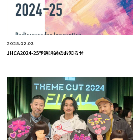
2025.02.03
JHCA2024-25予選通過のお知らせ