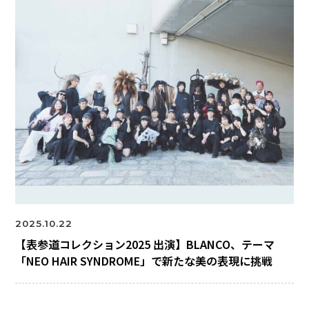
2025.10.22
【表参道コレクション2025 出演】BLANCO、テーマ
「NEO HAIR SYNDROME」で新たな美の表現に挑戦