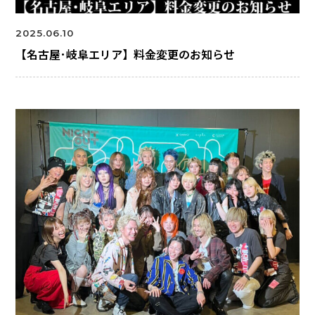
2025.06.10
【名古屋･岐阜エリア】料金変更のお知らせ