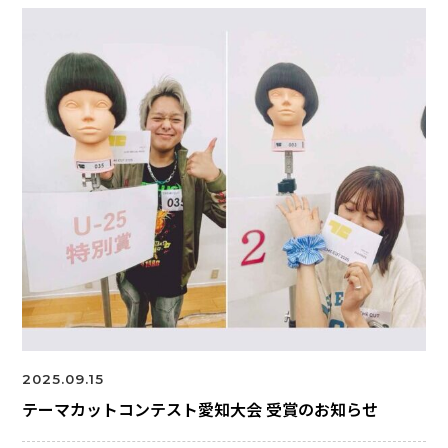
2025.09.15
テーマカットコンテスト愛知大会 受賞のお知らせ