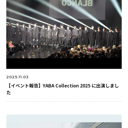
2025.11.03
【イベント報告】YABA Collection 2025 に出演しまし
た