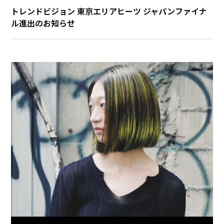
トレンドビジョン 東京エリアヒーツ ジャパンファイナ
ル進出のお知らせ