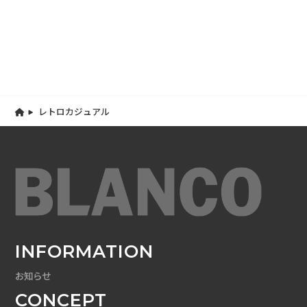
レトロカジュアル
INFORMATION
お知らせ
CONCEPT