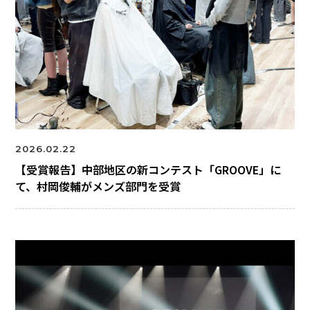
2026.02.22
【受賞報告】中部地区の新コンテスト「GROOVE」に
て、村岡俊輔がメンズ部門を受賞