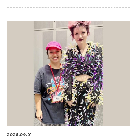
2025.09.01