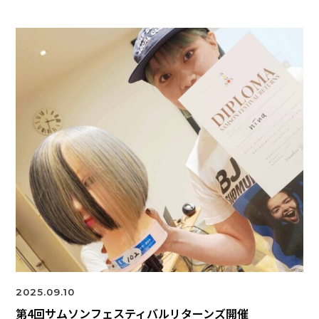
2025.09.10
第4回サムソンフェスティバルリターンズ開催