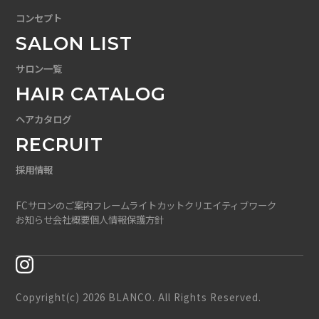
コンセプト
SALON LIST
サロン一覧
HAIR CATALOG
ヘアカタログ
RECRUIT
採用情報
FCサロンのご案内
フレームライトカット
クリエイティブワーク
お知らせ
会社概要
個人情報保護方針
Copyright(c) 2026 BLANCO. All Rights Reserved.