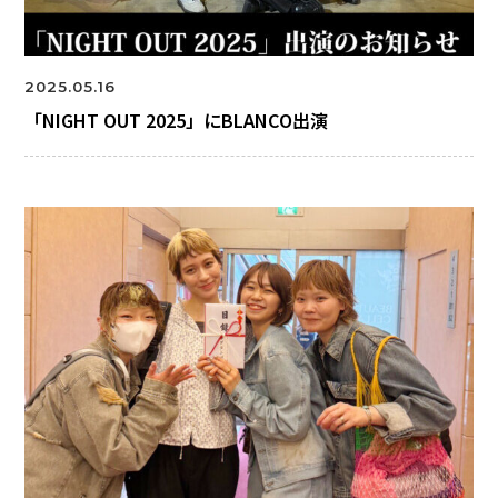
2025.05.16
「NIGHT OUT 2025」にBLANCO出演